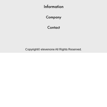
Copyright© elevenone All Rights Reserved.