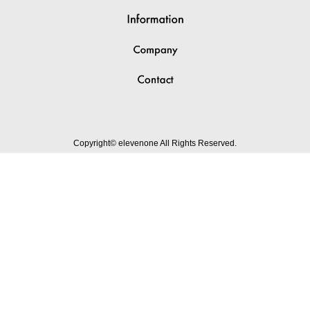
Copyright© elevenone All Rights Reserved.