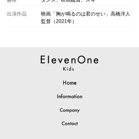
出演作品
映画「胸が鳴るのは君のせい」高橋洋人
監督（2021年）